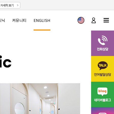
리닉
커뮤니티
ENGLISH