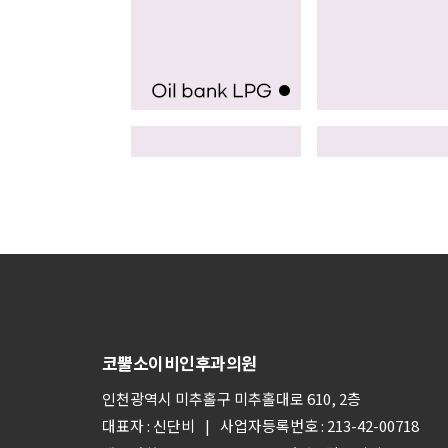
코뿔소이비인후과의원
인천광역시 미추홀구 미추홀대로 610, 2층
대표자 : 신단비
사업자등록번호 : 213-42-00718