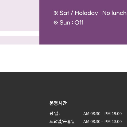
운영시간
평 일
AM 08:30 – PM 19:00
토요일/공휴일
AM 08:30 – PM 13:00