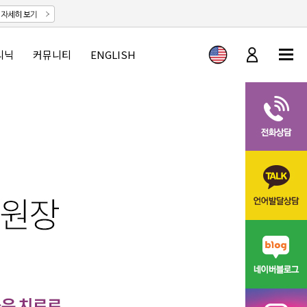
리닉
커뮤니티
ENGLISH